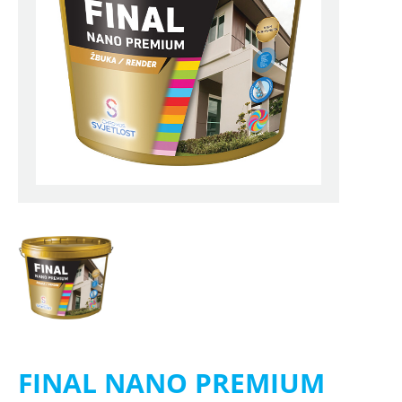
FINAL NANO PREMIUM